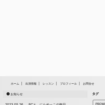
ホーム
出演情報
レッスン
プロフィール
お問合せ
タグ
お知らせ
PROW
2023.05.26
PCと、にらめっこの毎日