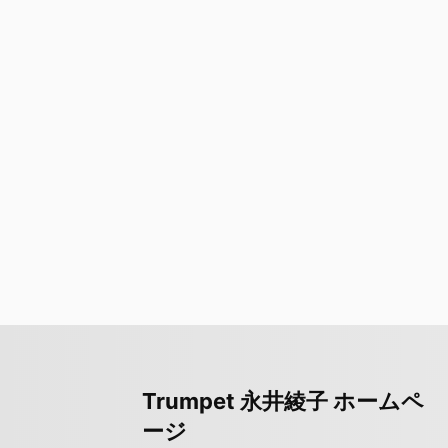
Trumpet 永井綾子 ホームペ
ージ