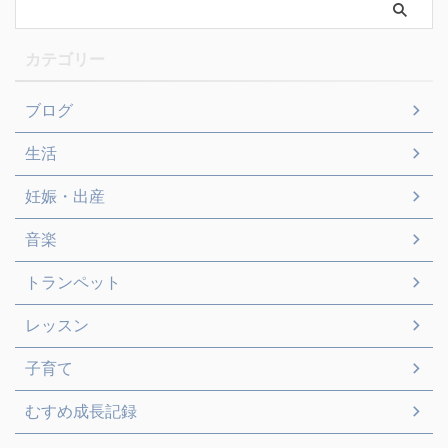
カテゴリー
ブログ
生活
妊娠・出産
音楽
トランペット
レッスン
子育て
むすめ成長記録