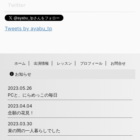
Twitter
Tweets by ayabu_tp
ホーム
出演情報
レッスン
プロフィール
お問合せ
お知らせ
2023.05.26
PCと、にらめっこの毎日
2023.04.04
念願の花見！
2023.03.30
束の間の一人暮らしでした