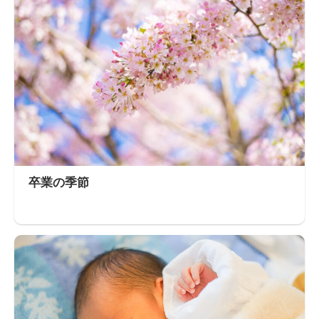
卒業の季節