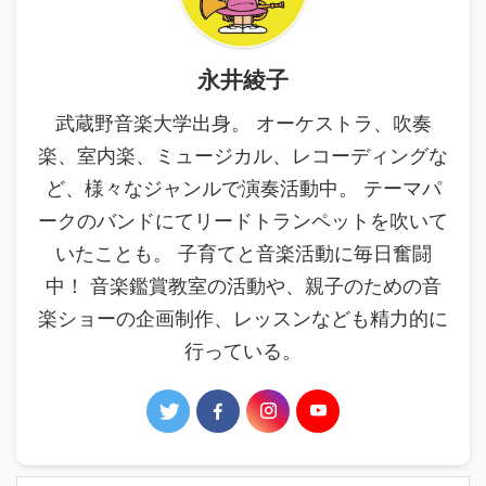
永井綾子
武蔵野音楽大学出身。 オーケストラ、吹奏
楽、室内楽、ミュージカル、レコーディングな
ど、様々なジャンルで演奏活動中。 テーマパ
ークのバンドにてリードトランペットを吹いて
いたことも。 子育てと音楽活動に毎日奮闘
中！ 音楽鑑賞教室の活動や、親子のための音
楽ショーの企画制作、レッスンなども精力的に
行っている。