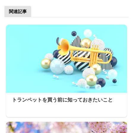
関連記事
トランペットを買う前に知っておきたいこと