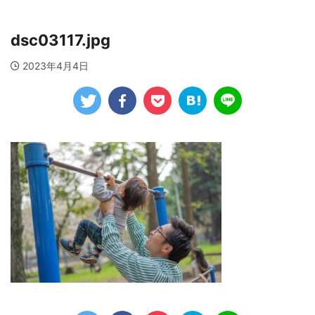
dsc03117.jpg
2023年4月4日