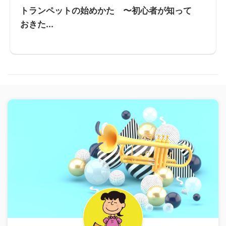
トランペットの始めかた 〜初心者が知って
おきた...