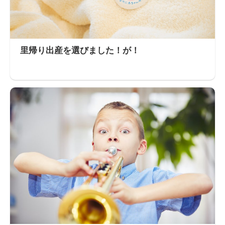
里帰り出産を選びました！が！