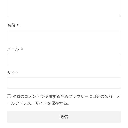
名前
※
メール
※
サイト
次回のコメントで使用するためブラウザーに自分の名前、メ
ールアドレス、サイトを保存する。