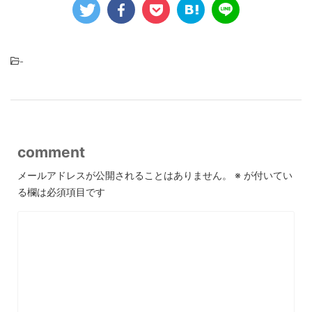
-
comment
メールアドレスが公開されることはありません。
※
が付いてい
る欄は必須項目です