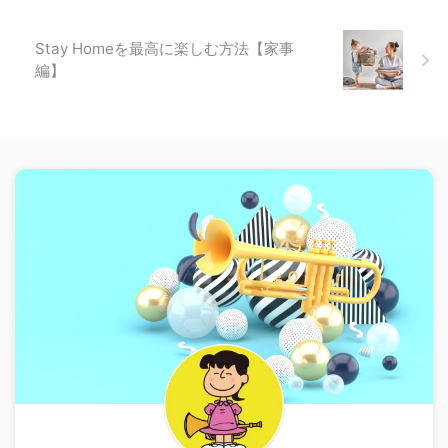
Stay Homeを最高に楽しむ方法【家事
編】