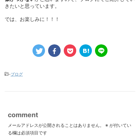
きたいと思っています。
では、お楽しみに！！！
-
ブログ
comment
メールアドレスが公開されることはありません。
※
が付いてい
る欄は必須項目です