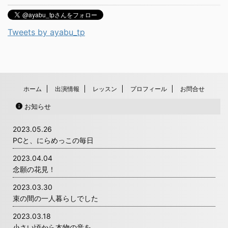
Tweets by ayabu_tp
ホーム
出演情報
レッスン
プロフィール
お問合せ
お知らせ
2023.05.26
PCと、にらめっこの毎日
2023.04.04
念願の花見！
2023.03.30
束の間の一人暮らしでした
2023.03.18
小さい頃から本物の音を