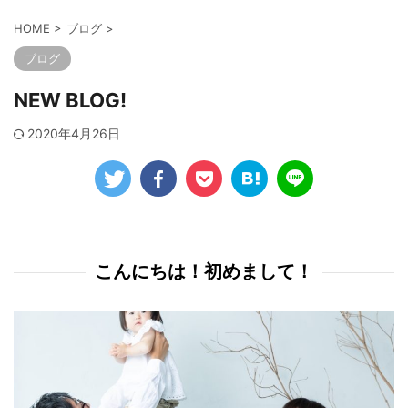
HOME
>
ブログ
>
ブログ
NEW BLOG!
2020年4月26日
こんにちは！初めまして！