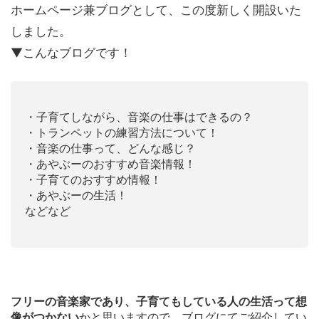
ホームページ兼ブログとして、この度新しく開設いた
しました。
▼こんなブログです！
・子育てしながら、音楽の仕事はできるの？
・トランペットの練習方法について！
・音楽の仕事って、どんな感じ？
・あやぶーのおすすめ音楽情報！
・子育てのおすすめ情報！
・あやぶーの生活！
などなど
フリーの音楽家であり、子育てもしている人の生活って想
像がつかない
かと思いますので、ブログにてご紹介してい