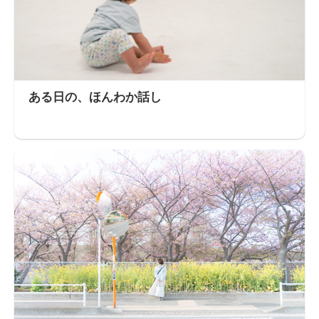
ある日の、ほんわか話し