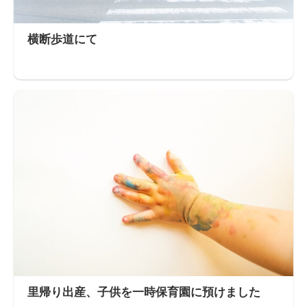
横断歩道にて
里帰り出産、子供を一時保育園に預けました