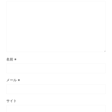
名前
※
メール
※
サイト