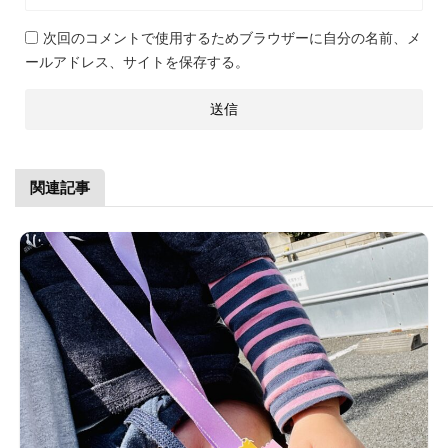
次回のコメントで使用するためブラウザーに自分の名前、メ
ールアドレス、サイトを保存する。
関連記事