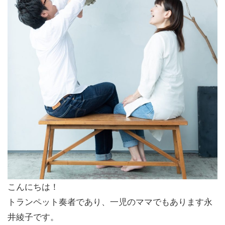
こんにちは！
トランペット奏者であり、一児のママでもあります永
井綾子です。