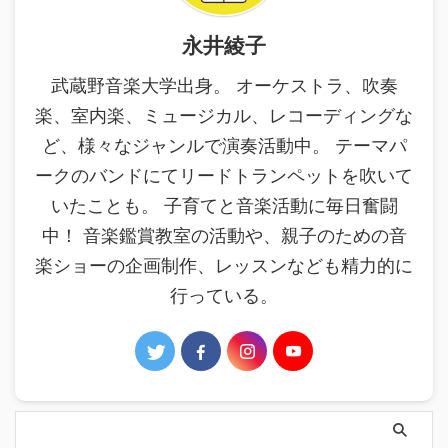
永井綾子
武蔵野音楽大学出身。 オーケストラ、吹奏
楽、室内楽、ミュージカル、レコーディングな
ど、様々なジャンルで演奏活動中。 テーマパ
ークのバンドにてリードトランペットを吹いて
いたことも。 子育てと音楽活動に毎日奮闘
中！ 音楽鑑賞教室の活動や、親子のための音
楽ショーの企画制作、レッスンなども精力的に
行っている。