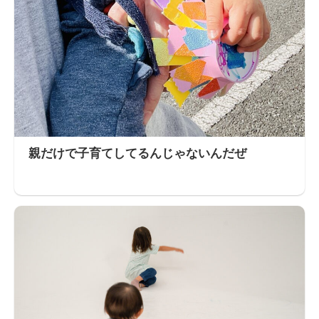
親だけで子育てしてるんじゃないんだぜ