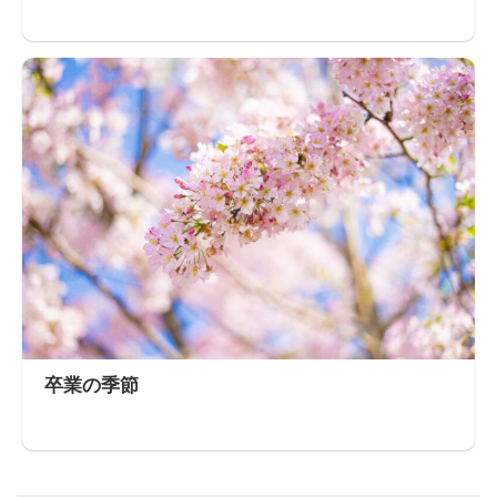
卒業の季節