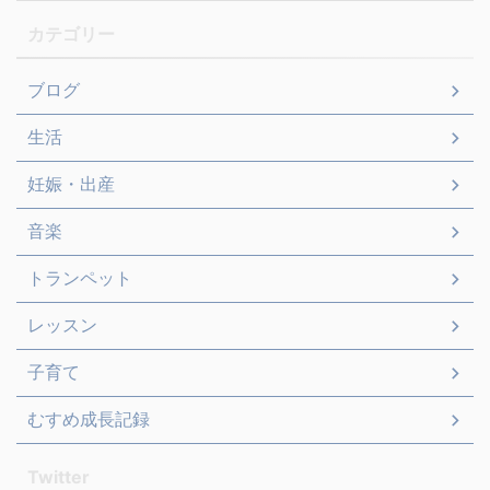
カテゴリー
ブログ
生活
妊娠・出産
音楽
トランペット
レッスン
子育て
むすめ成長記録
Twitter