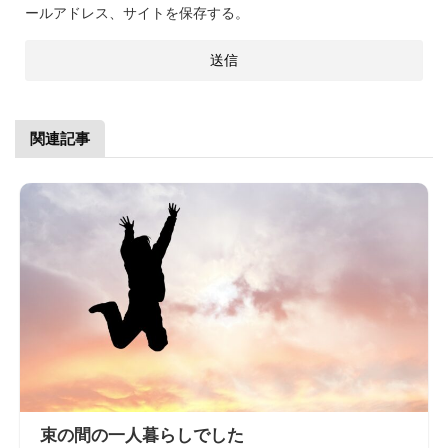
ールアドレス、サイトを保存する。
関連記事
束の間の一人暮らしでした