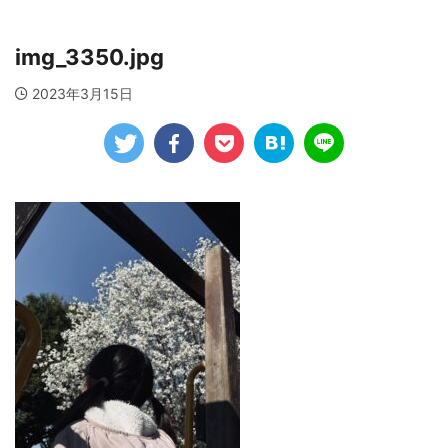
img_3350.jpg
2023年3月15日