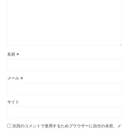
名前
※
メール
※
サイト
次回のコメントで使用するためブラウザーに自分の名前、メ