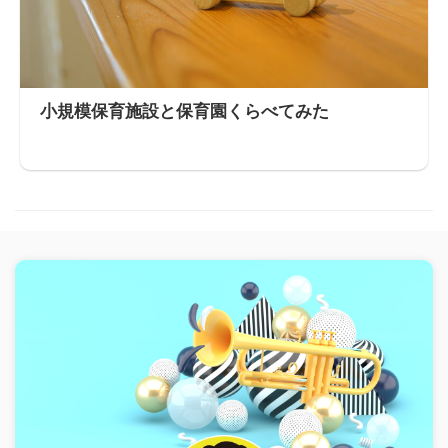
小規模保育施設と保育園くらべてみた