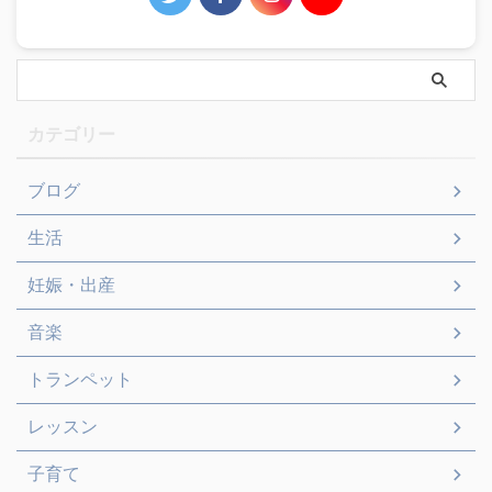
カテゴリー
ブログ
生活
妊娠・出産
音楽
トランペット
レッスン
子育て