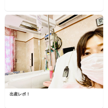
出産レポ！