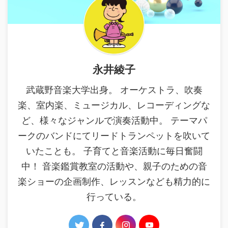
永井綾子
武蔵野音楽大学出身。 オーケストラ、吹奏
楽、室内楽、ミュージカル、レコーディングな
ど、様々なジャンルで演奏活動中。 テーマパ
ークのバンドにてリードトランペットを吹いて
いたことも。 子育てと音楽活動に毎日奮闘
中！ 音楽鑑賞教室の活動や、親子のための音
楽ショーの企画制作、レッスンなども精力的に
行っている。