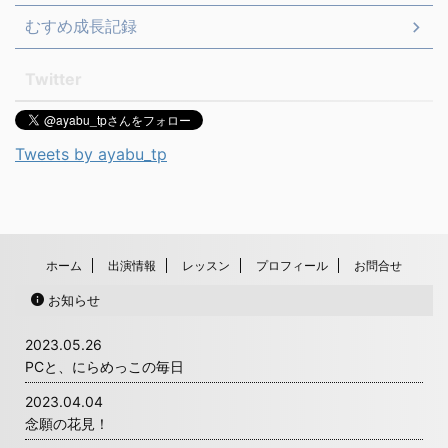
むすめ成長記録
Twitter
Tweets by ayabu_tp
ホーム
出演情報
レッスン
プロフィール
お問合せ
お知らせ
2023.05.26
PCと、にらめっこの毎日
2023.04.04
念願の花見！