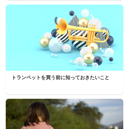
トランペットを買う前に知っておきたいこと