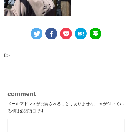
-
comment
メールアドレスが公開されることはありません。
※
が付いてい
る欄は必須項目です