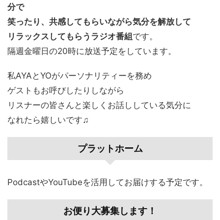
分で
笑ったり、共感してもらいながら気分を解放して
リラックスしてもらうラジオ番組
です。
隔週金曜日の20時に放送予定をしています。
私AYAとYOがパーソナリティーを務め
ゲストもお呼びしたりしながら
リスナーの皆さんと楽しくお話ししている気分に
なれたら嬉しいです♫
プラットホーム
PodcastやYouTubeを活用してお届けする予定です。
お便り大募集します！