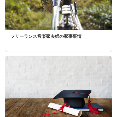
フリーランス音楽家夫婦の家事事情