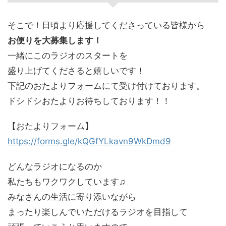
そこで！日頃より応援してくださっている皆様から
お便りを大募集します！
一緒にこのラジオのスタートを
盛り上げてくださると嬉しいです！
下記のおたよりフォームにて受け付けております。
ドシドシおたよりお待ちしております！！
【おたよりフォーム】
https://forms.gle/kQGfYLkavn9WkDmd9
どんなラジオになるのか
私たちもワクワクしています♫
みなさんの生活に寄り添いながら
まったり楽しんでいただけるラジオを目指して