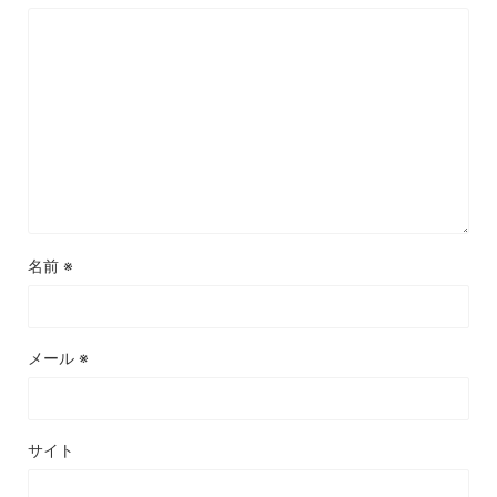
名前
※
メール
※
サイト