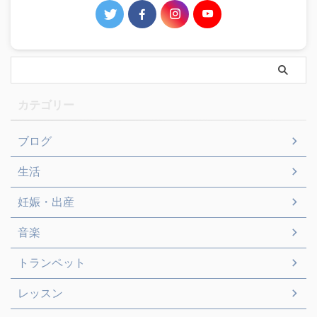
カテゴリー
ブログ
生活
妊娠・出産
音楽
トランペット
レッスン