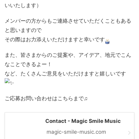
いいたします）
メンバーの方からもご連絡させていただくこともある
と思いますので
その際はお力添えいただけますと幸いです
また、皆さまからのご提案や、アイデア、地元でこん
なことできるよー！
など、たくさんご意見をいただけますと嬉しいです
ご応募お問い合わせはこちらまで♫
Contact - Magic Smile Music
magic-smile-music.com