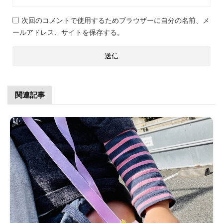
次回のコメントで使用するためブラウザーに自分の名前、メ
ールアドレス、サイトを保存する。
関連記事