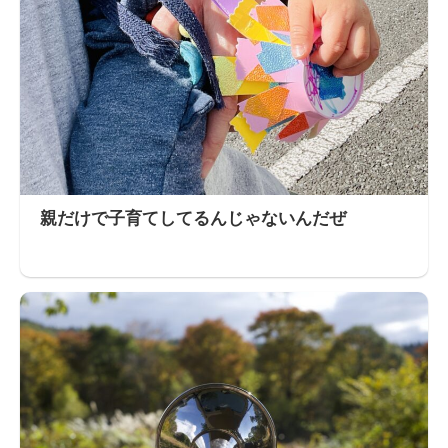
親だけで子育てしてるんじゃないんだぜ