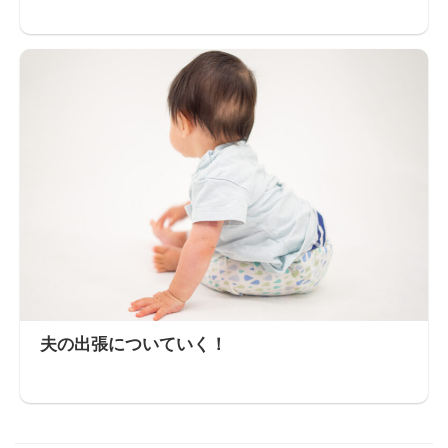
夫の出張についていく！