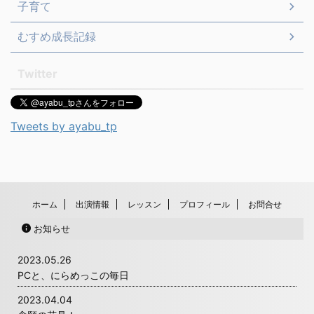
子育て
むすめ成長記録
Twitter
Tweets by ayabu_tp
ホーム
出演情報
レッスン
プロフィール
お問合せ
お知らせ
2023.05.26
PCと、にらめっこの毎日
2023.04.04