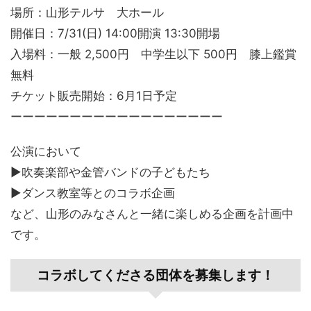
場所：山形テルサ 大ホール
開催日：7/31(日) 14:00開演 13:30開場
入場料：一般 2,500円 中学生以下 500円 膝上鑑賞
無料
チケット販売開始：6月1日予定
ーーーーーーーーーーーーーーーーーー
公演において
▶︎吹奏楽部や金管バンドの子どもたち
▶︎ダンス教室等とのコラボ企画
など、山形のみなさんと一緒に楽しめる企画を計画中
です。
コラボしてくださる団体を募集します！