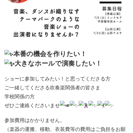
本番の機会を作りたい！
大きなホールで演奏したい！
ショーに参加してみたい！と思ってくださる方
ご一緒してくださる吹奏楽関係者の皆さま
学校関係の方
ぜひご連絡くださいませ
参加費用はかかりません。
（楽器の運搬、移動、衣装費等の費用はご負担をお願