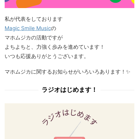
私が代表をしております
Magic Smile Music
の
マホムジカの活動ですが
よちよちと、力強く歩みを進めています！
いつも応援ありがとうございます。
マホムジカに関するお知らせがいろいろあります！✨
ラジオはじめます！