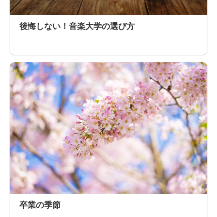
後悔しない！音楽大学の選び方
卒業の季節