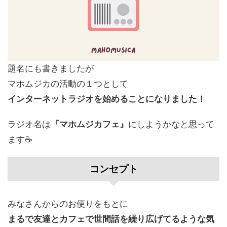
題名にも書きましたが
マホムジカの活動の１つとして
インターネットラジオを始めることになりました！
ラジオ名は
『マホムジカフェ』
にしようかなと思って
ます☕️
コンセプト
みなさんからのお便りをもとに
まるで友達とカフェで世間話を繰り広げてるような気