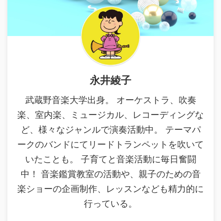
永井綾子
武蔵野音楽大学出身。 オーケストラ、吹奏
楽、室内楽、ミュージカル、レコーディングな
ど、様々なジャンルで演奏活動中。 テーマパ
ークのバンドにてリードトランペットを吹いて
いたことも。 子育てと音楽活動に毎日奮闘
中！ 音楽鑑賞教室の活動や、親子のための音
楽ショーの企画制作、レッスンなども精力的に
行っている。