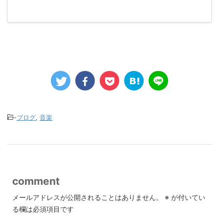
-
ブログ
,
音楽
comment
メールアドレスが公開されることはありません。
※
が付いてい
る欄は必須項目です