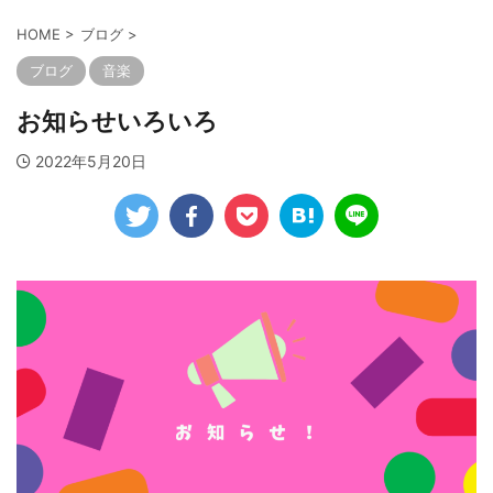
HOME
>
ブログ
>
ブログ
音楽
お知らせいろいろ
2022年5月20日