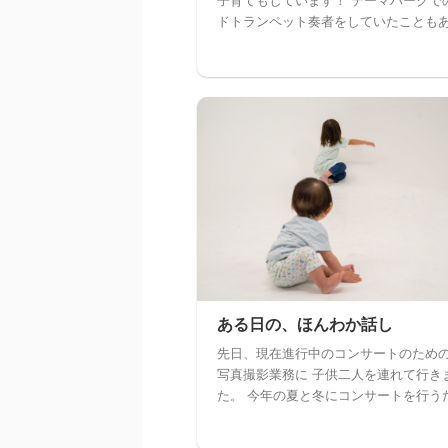
子育てもしています！ テーマパークで
ドトランペット奏者をしていたこともあり 
ある日の、ほんわか話し
先日、現在進行中のコンサートのための
写真撮影業務に 子供二人を連れて行き
た。 今年の夏と冬にコンサートを行うた 