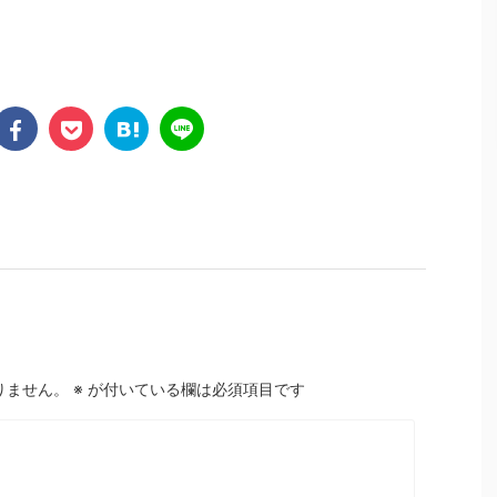
りません。
※
が付いている欄は必須項目です