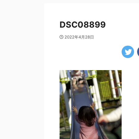
DSC08899
2022年4月28日