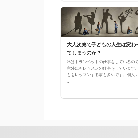
大人次第で子どもの人生は変わ
てしまうのか？
私はトランペットの仕事をしているの
意外にもレッスンの仕事をしています
もをレッスンする事も多いです。個人
...