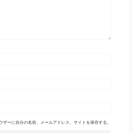
ウザーに自分の名前、メールアドレス、サイトを保存する。