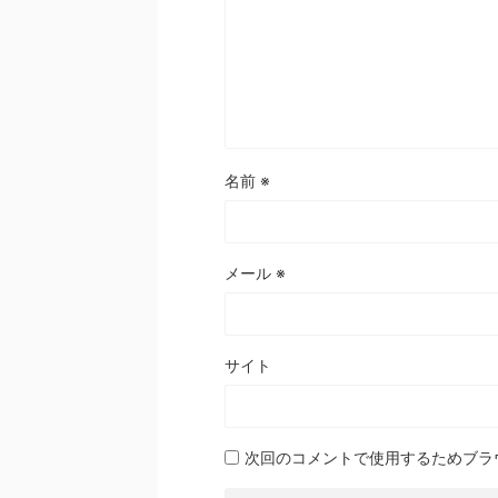
名前
※
メール
※
サイト
次回のコメントで使用するためブラ