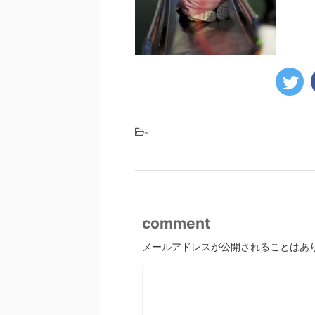
-
comment
メールアドレスが公開されることはあ