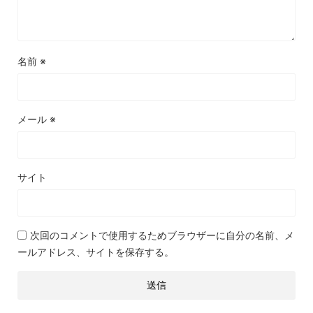
名前
※
メール
※
サイト
次回のコメントで使用するためブラウザーに自分の名前、メ
ールアドレス、サイトを保存する。