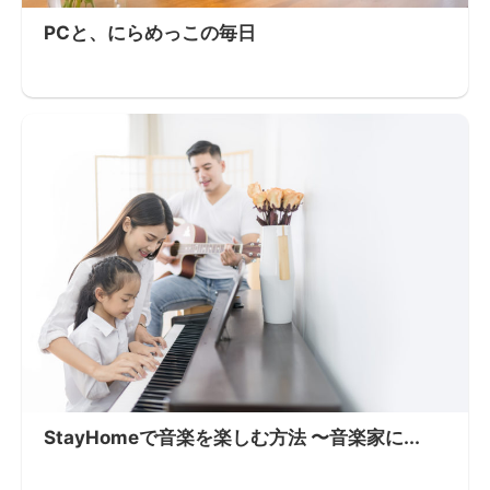
PCと、にらめっこの毎日
StayHomeで音楽を楽しむ方法 〜音楽家に...