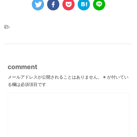
-
comment
メールアドレスが公開されることはありません。
※
が付いてい
る欄は必須項目です