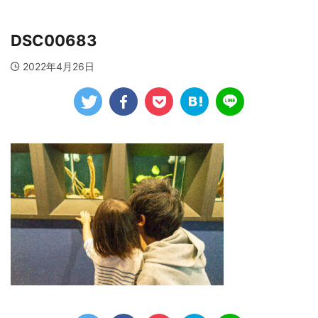
DSC00683
2022年4月26日