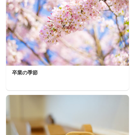
卒業の季節