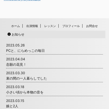
ホーム
出演情報
レッスン
プロフィール
お問合せ
お知らせ
2023.05.26
PCと、にらめっこの毎日
2023.04.04
念願の花見！
2023.03.30
束の間の一人暮らしでした
2023.03.18
小さい頃から本物の音を
2023.03.15
娘と2人