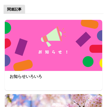
関連記事
お知らせいろいろ