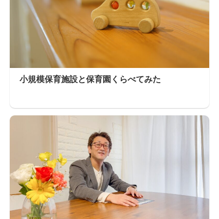
小規模保育施設と保育園くらべてみた