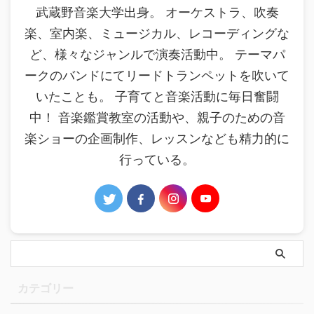
武蔵野音楽大学出身。 オーケストラ、吹奏
楽、室内楽、ミュージカル、レコーディングな
ど、様々なジャンルで演奏活動中。 テーマパ
ークのバンドにてリードトランペットを吹いて
いたことも。 子育てと音楽活動に毎日奮闘
中！ 音楽鑑賞教室の活動や、親子のための音
楽ショーの企画制作、レッスンなども精力的に
行っている。
カテゴリー