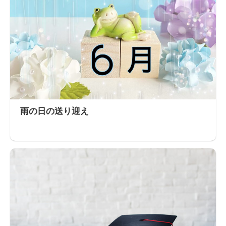
雨の日の送り迎え