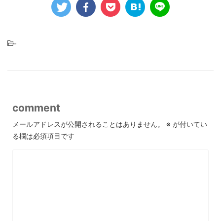
-
comment
メールアドレスが公開されることはありません。
※
が付いてい
る欄は必須項目です