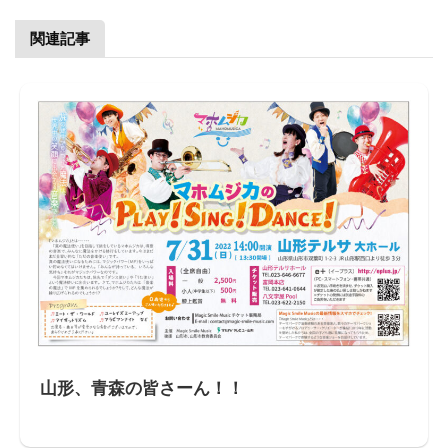
関連記事
山形、青森の皆さーん！！