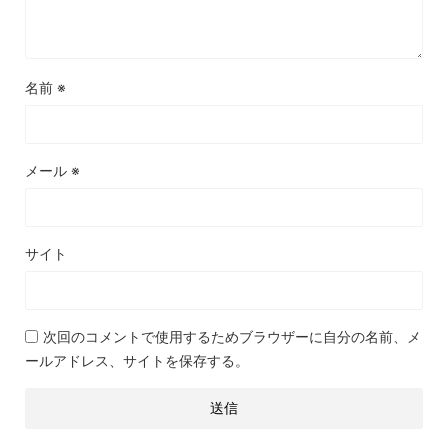
名前
※
メール
※
サイト
次回のコメントで使用するためブラウザーに自分の名前、メ
ールアドレス、サイトを保存する。