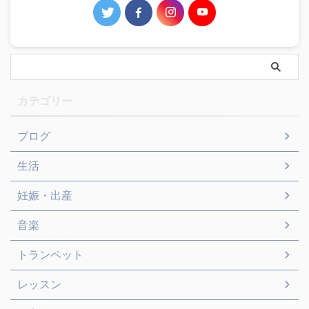
カテゴリー
ブログ
生活
妊娠・出産
音楽
トランペット
レッスン