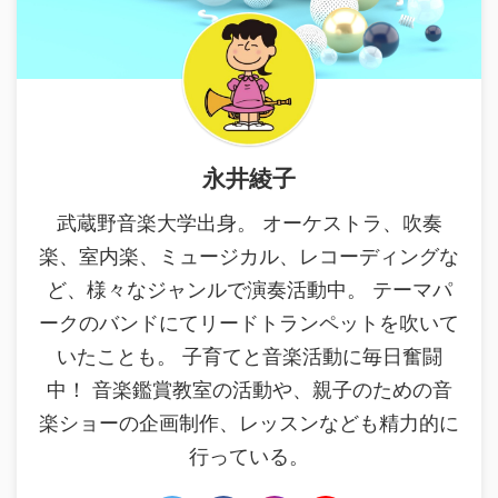
永井綾子
武蔵野音楽大学出身。 オーケストラ、吹奏
楽、室内楽、ミュージカル、レコーディングな
ど、様々なジャンルで演奏活動中。 テーマパ
ークのバンドにてリードトランペットを吹いて
いたことも。 子育てと音楽活動に毎日奮闘
中！ 音楽鑑賞教室の活動や、親子のための音
楽ショーの企画制作、レッスンなども精力的に
行っている。