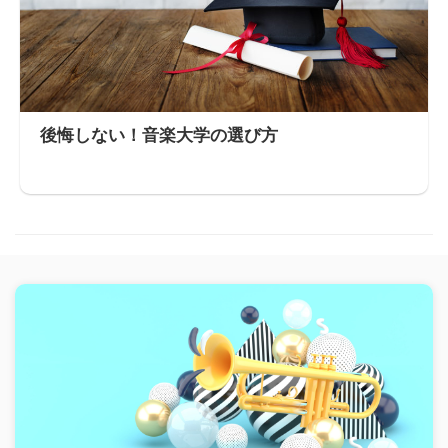
後悔しない！音楽大学の選び方