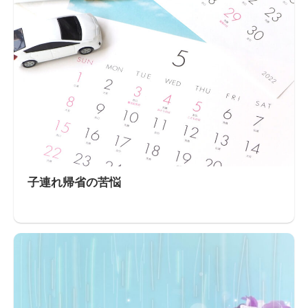
子連れ帰省の苦悩