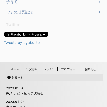
子育て
むすめ成長記録
Twitter
Tweets by ayabu_tp
ホーム
出演情報
レッスン
プロフィール
お問合せ
お知らせ
2023.05.26
PCと、にらめっこの毎日
2023.04.04
念願の花見！