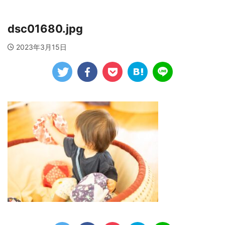
dsc01680.jpg
2023年3月15日