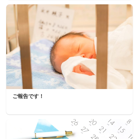
ご報告です！