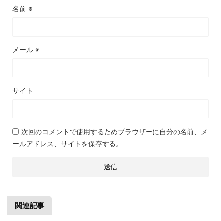
名前
※
メール
※
サイト
次回のコメントで使用するためブラウザーに自分の名前、メ
ールアドレス、サイトを保存する。
関連記事