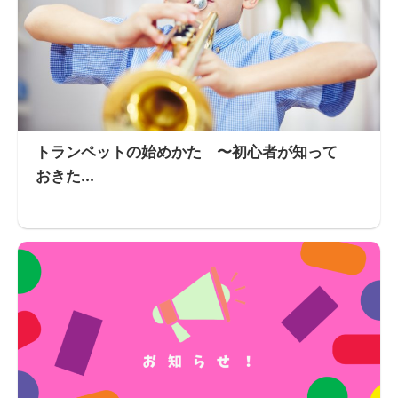
トランペットの始めかた 〜初心者が知って
おきた...