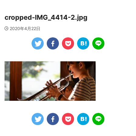
cropped-IMG_4414-2.jpg
2020年4月22日