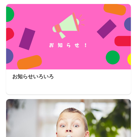
お知らせいろいろ