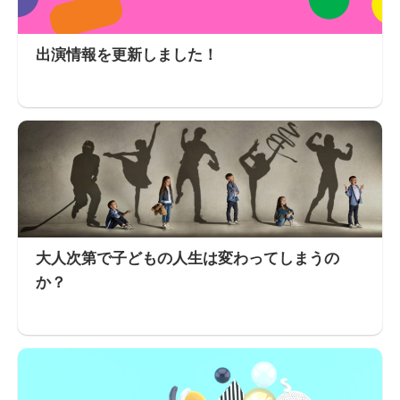
出演情報を更新しました！
大人次第で子どもの人生は変わってしまうの
か？