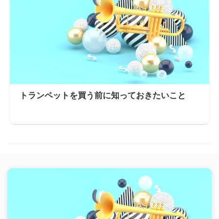
トランペットを買う前に知っておきたいこと