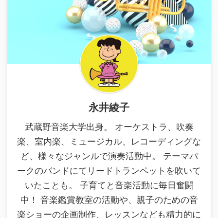
永井綾子
武蔵野音楽大学出身。 オーケストラ、吹奏
楽、室内楽、ミュージカル、レコーディングな
ど、様々なジャンルで演奏活動中。 テーマパ
ークのバンドにてリードトランペットを吹いて
いたことも。 子育てと音楽活動に毎日奮闘
中！ 音楽鑑賞教室の活動や、親子のための音
楽ショーの企画制作、レッスンなども精力的に