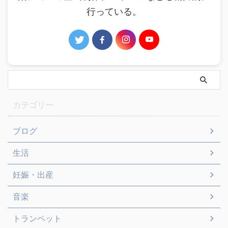
行っている。
カテゴリー
ブログ
生活
妊娠・出産
音楽
トランペット