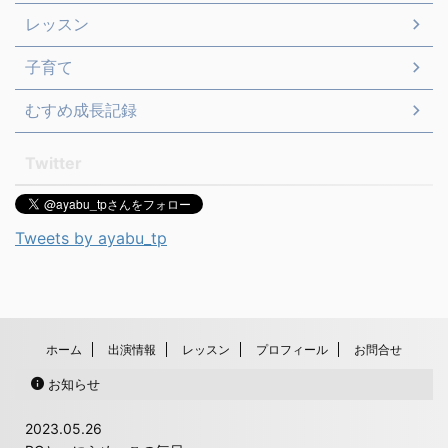
レッスン
子育て
むすめ成長記録
Twitter
Tweets by ayabu_tp
ホーム
出演情報
レッスン
プロフィール
お問合せ
お知らせ
2023.05.26