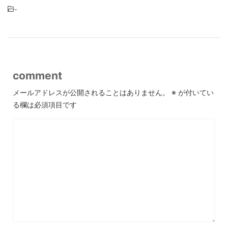
-
comment
メールアドレスが公開されることはありません。
※
が付いてい
る欄は必須項目です