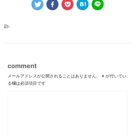
-
comment
メールアドレスが公開されることはありません。
※
が付いてい
る欄は必須項目です