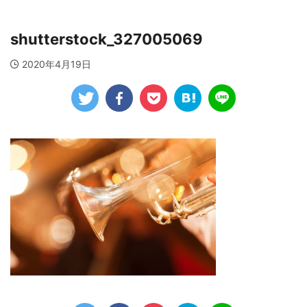
shutterstock_327005069
2020年4月19日