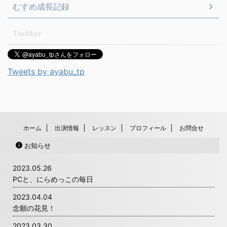
むすめ成長記録
Twitter
Tweets by ayabu_tp
ホーム
出演情報
レッスン
プロフィール
お問合せ
お知らせ
2023.05.26
PCと、にらめっこの毎日
2023.04.04
念願の花見！
2023.03.30