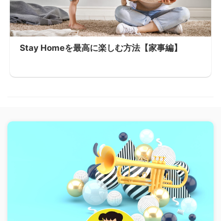
Stay Homeを最高に楽しむ方法【家事編】