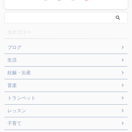
カテゴリー
ブログ
生活
妊娠・出産
音楽
トランペット
レッスン
子育て