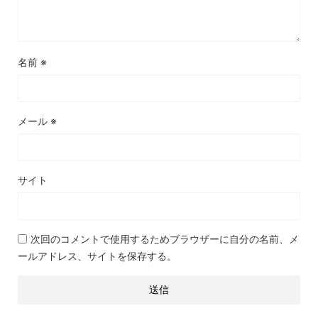
名前
※
メール
※
サイト
次回のコメントで使用するためブラウザーに自分の名前、メ
ールアドレス、サイトを保存する。