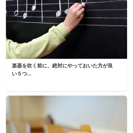
楽器を吹く前に、絶対にやっておいた方が良
い５つ...