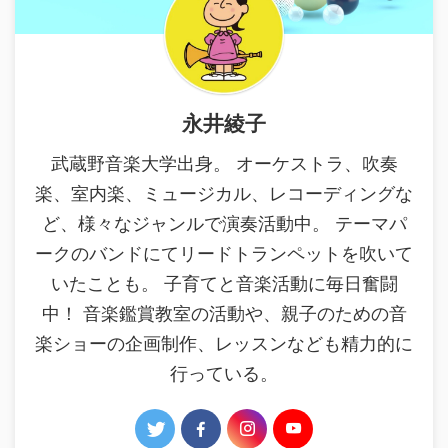
永井綾子
武蔵野音楽大学出身。 オーケストラ、吹奏
楽、室内楽、ミュージカル、レコーディングな
ど、様々なジャンルで演奏活動中。 テーマパ
ークのバンドにてリードトランペットを吹いて
いたことも。 子育てと音楽活動に毎日奮闘
中！ 音楽鑑賞教室の活動や、親子のための音
楽ショーの企画制作、レッスンなども精力的に
行っている。