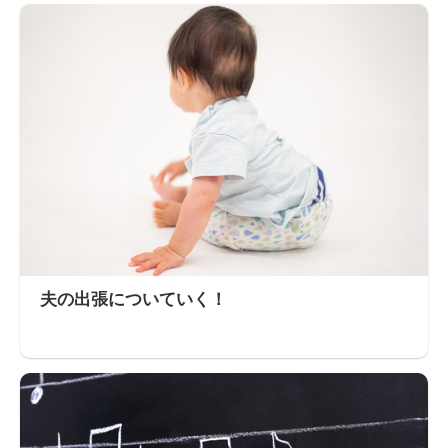
夫の出張についていく！