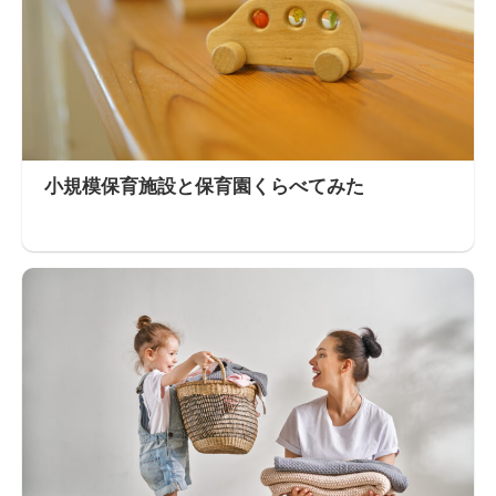
小規模保育施設と保育園くらべてみた