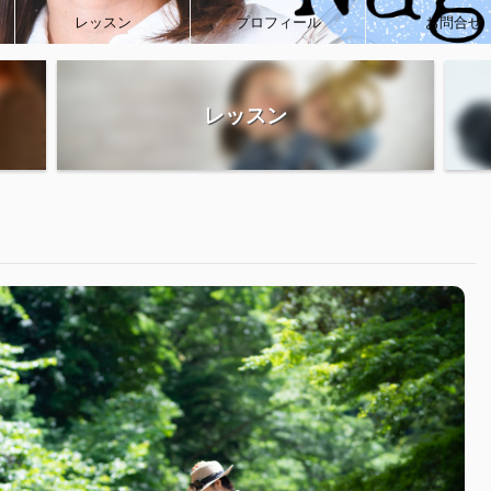
レッスン
プロフィール
お問合せ
レッスン