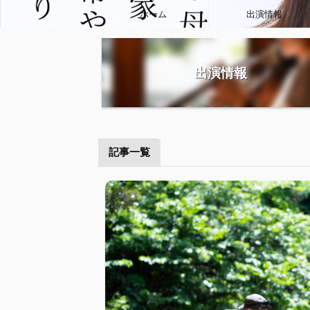
ホーム
出演情報
出演情報
記事一覧