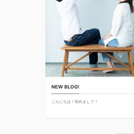
NEW BLOG!
こんにちは！初めまして！