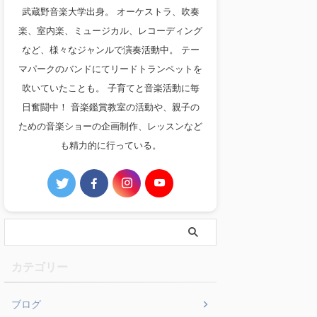
武蔵野音楽大学出身。 オーケストラ、吹奏
楽、室内楽、ミュージカル、レコーディング
など、様々なジャンルで演奏活動中。 テー
マパークのバンドにてリードトランペットを
吹いていたことも。 子育てと音楽活動に毎
日奮闘中！ 音楽鑑賞教室の活動や、親子の
ための音楽ショーの企画制作、レッスンなど
も精力的に行っている。
カテゴリー
ブログ