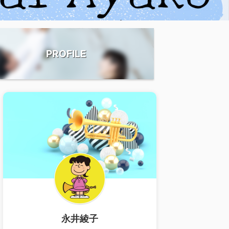
PROFILE
永井綾子